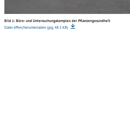
Bild 1: Büro- und Untersuchungskomplex der Pflanzengesundheit
Datei öffen/herunterladen (jpg, 48.5 KB)